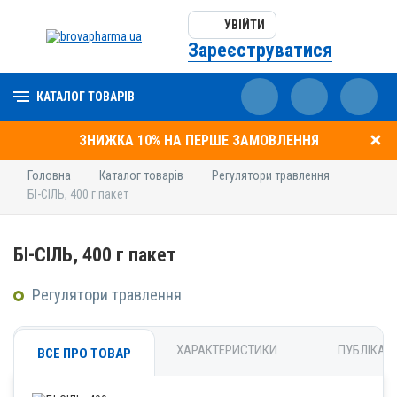
УВІЙТИ
Зареєструватися
КАТАЛОГ ТОВАРІВ
ЗНИЖКА 10% НА ПЕРШЕ ЗАМОВЛЕННЯ
Головна
Каталог товарів
Регулятори травлення
БІ-СІЛЬ, 400 г пакет
БІ-СІЛЬ, 400 г пакет
Регулятори травлення
ХАРАКТЕРИСТИКИ
ПУБЛІКАЦІ
ВСЕ ПРО ТОВАР