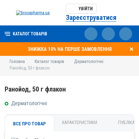
УВІЙТИ
Зареєструватися
КАТАЛОГ ТОВАРІВ
ЗНИЖКА 10% НА ПЕРШЕ ЗАМОВЛЕННЯ
Головна
Каталог товарів
Дерматологічні
Ранойод, 50 г флакон
Ранойод, 50 г флакон
Дерматологічні
ХАРАКТЕРИСТИКИ
ПУБЛІКАЦІ
ВСЕ ПРО ТОВАР