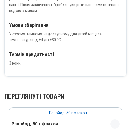
напої. Після закінчення обробки руки ретельно вимити теплою
водою з милом.
Умови зберігання
У сухому, темному, недоступному для дітей місці за
температури від +4 до +30 °С.
Термін придатності
3 роки.
ПЕРЕГЛЯНУТІ ТОВАРИ
Ранойод, 50 г флакон