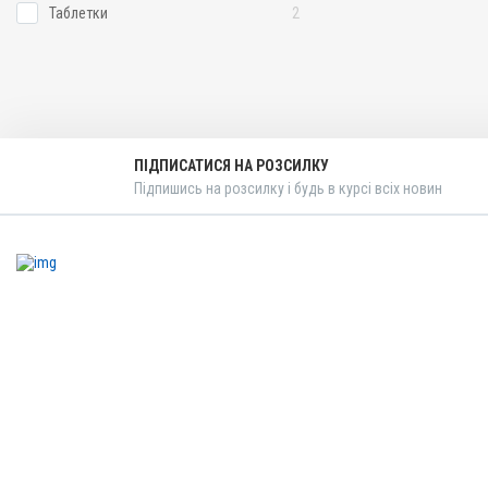
Таблетки
2
ПІДПИСАТИСЯ НА РОЗСИЛКУ
Підпишись на розсилку і будь в курсі всіх новин