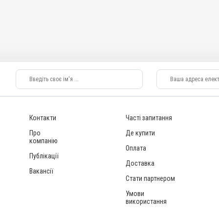
Контакти
Часті запитання
Про
Де купити
компанію
Оплата
Публікації
Доставка
Вакансії
Стати партнером
Умови
використання