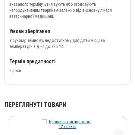
вказаного терміну, утилізують або згодовують
непродуктивним тваринам залежно від висновку лікаря
ветеринарної медицини.
Умови зберігання
У сухому, темному, недоступному для дітей місці за
температури від +4 до +25 °С.
Термін придатності
2 роки.
ПЕРЕГЛЯНУТІ ТОВАРИ