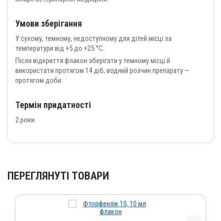
Умови зберігання
У сухому, темному, недоступному для дітей місці за
температури від +5 до +25 °С.
Після відкриття флакон зберігати у темному місці й
використати протягом 14 діб, водний розчин препарату —
протягом доби.
Термін придатності
2 роки.
ПЕРЕГЛЯНУТІ ТОВАРИ