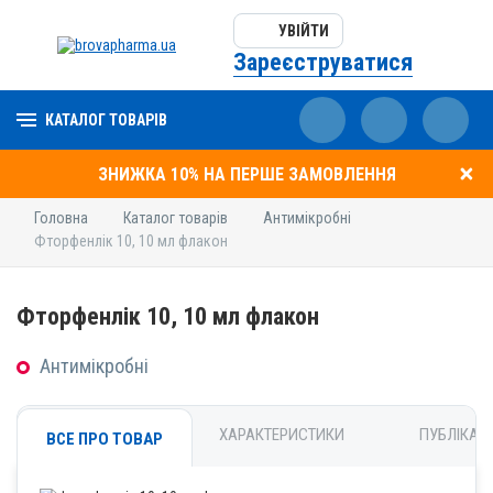
УВІЙТИ
Зареєструватися
КАТАЛОГ ТОВАРІВ
ЗНИЖКА 10% НА ПЕРШЕ ЗАМОВЛЕННЯ
Головна
Каталог товарів
Антимікробні
Фторфенлік 10, 10 мл флакон
Фторфенлік 10, 10 мл флакон
Антимікробні
ХАРАКТЕРИСТИКИ
ПУБЛІКАЦІ
ВСЕ ПРО ТОВАР