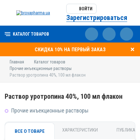
ВОЙТИ
Зарегистрироваться
КАТАЛОГ ТОВАРОВ
СКИДКА 10% НА ПЕРВЫЙ ЗАКАЗ
Главная
Каталог товаров
Прочие инъекционные растворы
Раствор уротропина 40%, 100 мл флакон
Раствор уротропина 40%, 100 мл флакон
Прочие инъекционные растворы
ХАРАКТЕРИСТИКИ
ПУБЛИКАЦ
ВСЕ О ТОВАРЕ