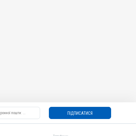
ПІДПИСАТИСЯ