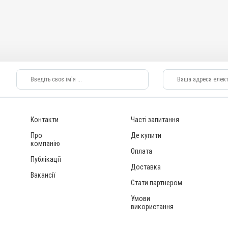
Контакти
Часті запитання
Про
Де купити
компанію
Оплата
Публікації
Доставка
Вакансії
Стати партнером
Умови
використання