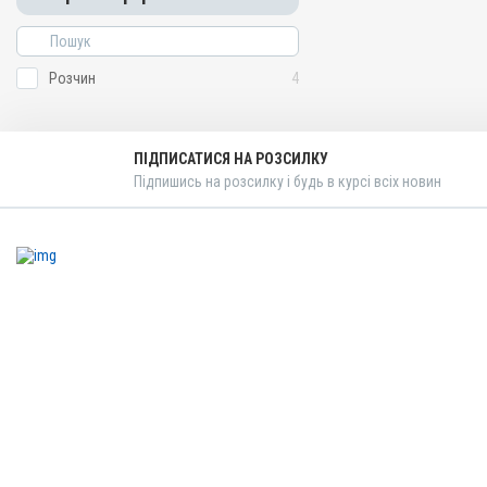
Розчин
4
ПІДПИСАТИСЯ НА РОЗСИЛКУ
Підпишись на розсилку і будь в курсі всіх новин