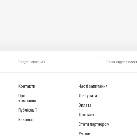
Контакти
Часті запитання
Про
Де купити
компанію
Оплата
Публікації
Доставка
Вакансії
Стати партнером
Умови