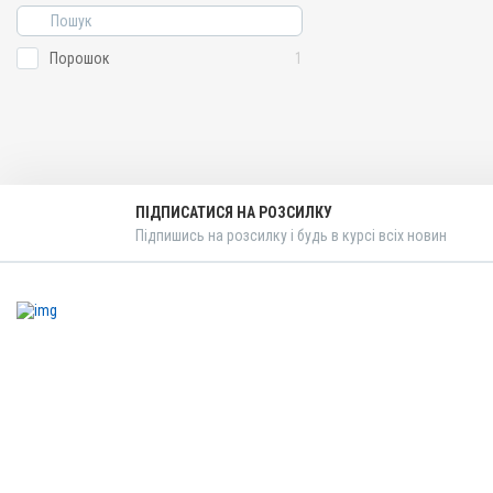
Порошок
1
ПІДПИСАТИСЯ НА РОЗСИЛКУ
Підпишись на розсилку і будь в курсі всіх новин