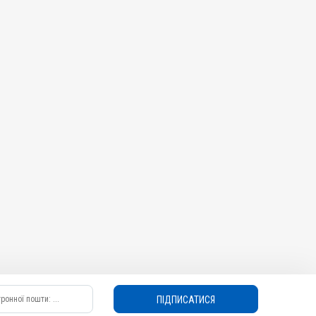
ПІДПИСАТИСЯ