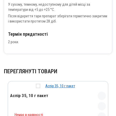
У сухому, темному, недоступному для дітей місці за
температури від +5 до +25 °С.
Після відкриття тари препарат зберігати герметично закритим
і використати протягом 28 діб.
Термін придатності
2 роки.
ПЕРЕГЛЯНУТІ ТОВАРИ
Аспір 35, 10 г пакет
Назва препарату
Немає в наявності