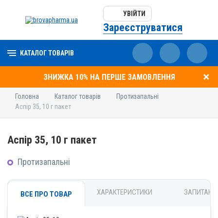
УВІЙТИ
Зареєструватися
КАТАЛОГ ТОВАРІВ
ЗНИЖКА 10% НА ПЕРШЕ ЗАМОВЛЕННЯ
Головна
Каталог товарів
Протизапальні
Аспір 35, 10 г пакет
Аспір 35, 10 г пакет
Протизапальні
ХАРАКТЕРИСТИКИ
ЗАПИТАНН
ВСЕ ПРО ТОВАР