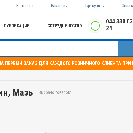
Контакты
Вакансии
Где купить
Оплат
044 330 02
ПУБЛИКАЦИИ
СОТРУДНИЧЕСТВО
24
НА ПЕРВЫЙ ЗАКАЗ ДЛЯ КАЖДОГО РОЗНИЧНОГО КЛИЕНТА ПРИ
н, Мазь
Выбрано товаров:
1