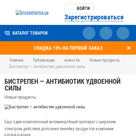
ВОЙТИ
Зарегистрироваться
КАТАЛОГ ТОВАРОВ
СКИДКА 10% НА ПЕРВЫЙ ЗАКАЗ
Главная
Публикации
новости
Новые продукты
Бистрепен — антибиотик удвоенной силы
БИСТРЕПЕН — АНТИБИОТИК УДВОЕННОЙ
СИЛЫ
Новые продукты
Еще один комплексный антимикробный препарат с широким
спектром действия дополнил линейку продуктов компании
БРОВАФАРМА.