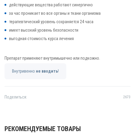
действующие вещества работают синергично
за час проникает во все органы и ткани организма
терапевтический уровень сохраняется 24 часа
имеет высокий уровень безопасности
выгодная стоимость курса лечения
Препарат применяют внутримышечно или подкожно.
Внутривенно
не вводить
!
Поделиться:
2673
РЕКОМЕНДУЕМЫЕ ТОВАРЫ