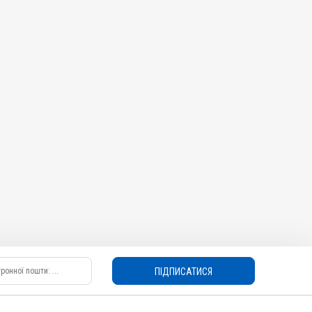
ПІДПИСАТИСЯ