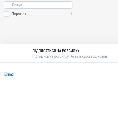
Порошок
1
ПІДПИСАТИСЯ НА РОЗСИЛКУ
Підпишись на розсилку і будь в курсі всіх новин