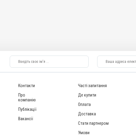
Контакти
Часті запитання
Про
Де купити
компанію
Оплата
Публікації
Доставка
Вакансії
Стати партнером
Умови