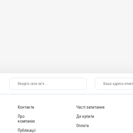
Контакти
Часті запитання
Про
Де купити
компанію
Оплата
Публікації