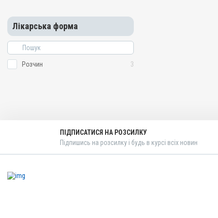
Лікарська форма
Розчин
3
ПІДПИСАТИСЯ НА РОЗСИЛКУ
Підпишись на розсилку і будь в курсі всіх новин