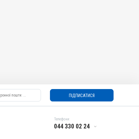
ПІДПИСАТИСЯ
Телефони:
044 330 02 24