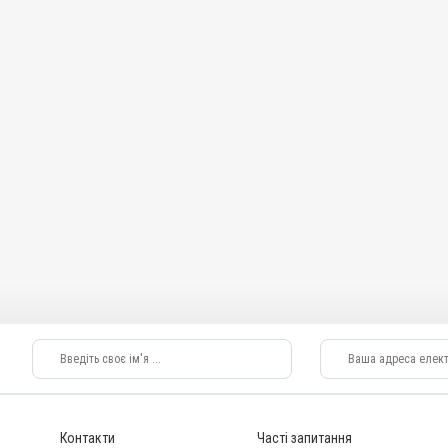
Контакти
Часті запитання