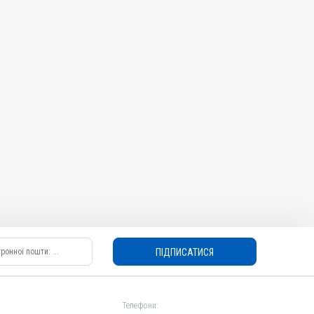
ПІДПИСАТИСЯ
Телефони: