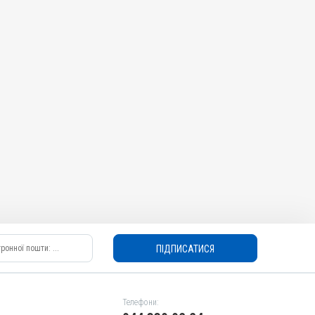
ПІДПИСАТИСЯ
Телефони: