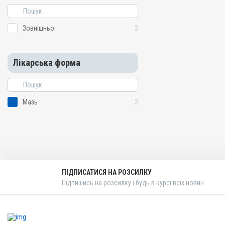
Зовнішньо
3
Лікарська форма
Мазь
3
ПІДПИСАТИСЯ НА РОЗСИЛКУ
Підпишись на розсилку і будь в курсі всіх новин