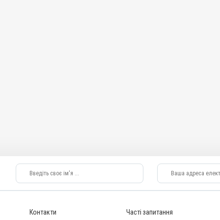
Контакти
Часті запитання