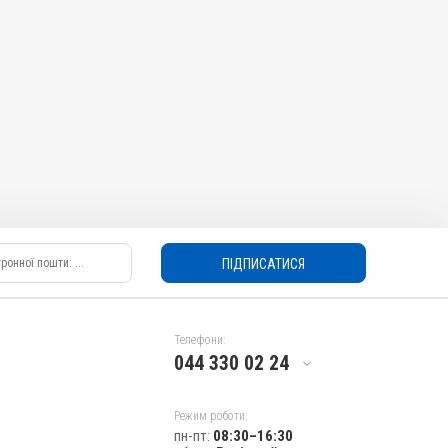
ПІДПИСАТИСЯ
Телефони:
044 330 02 24
Режим роботи:
пн-пт:
08:30–16:30