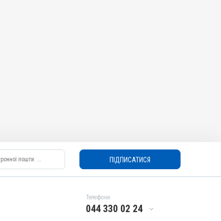
ПІДПИСАТИСЯ
Телефони:
044 330 02 24