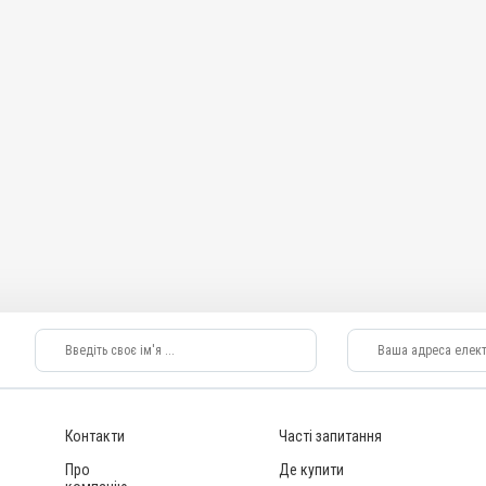
Контакти
Часті запитання
Про
Де купити