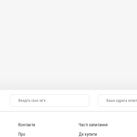
Контакти
Часті запитання
Про
Де купити