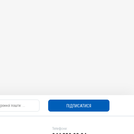
ПІДПИСАТИСЯ
Телефони: