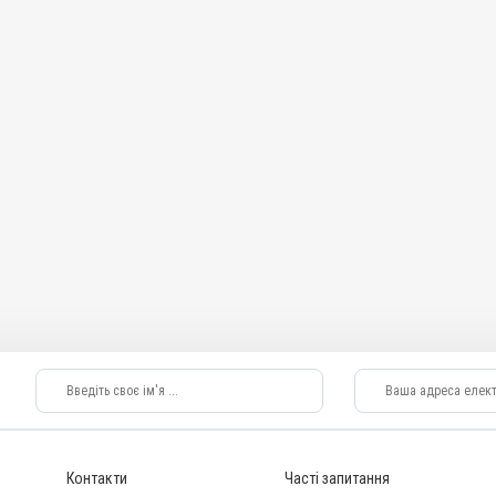
Контакти
Часті запитання