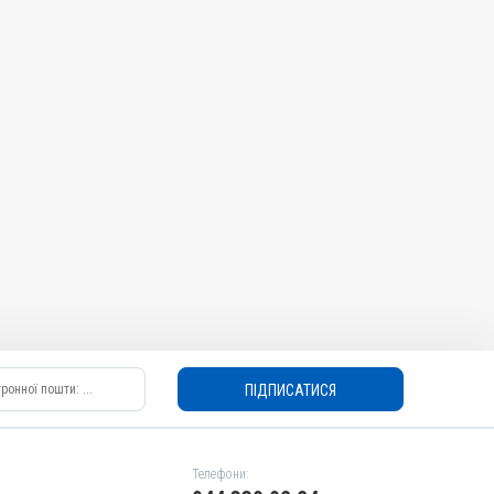
ПІДПИСАТИСЯ
Телефони: