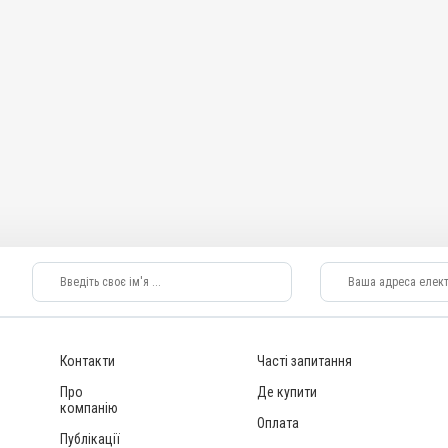
Контакти
Часті запитання
Про
Де купити
компанію
Оплата
Публікації