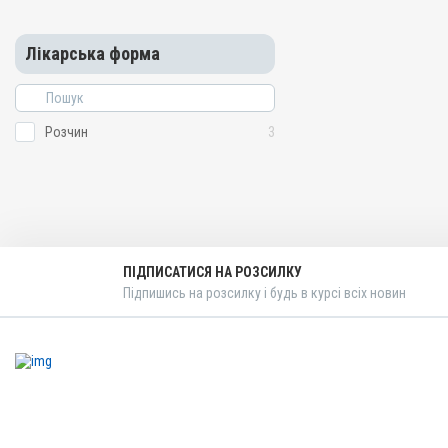
Лікарська форма
Розчин
3
ПІДПИСАТИСЯ НА РОЗСИЛКУ
Підпишись на розсилку і будь в курсі всіх новин