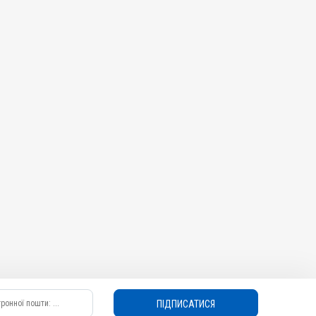
ПІДПИСАТИСЯ