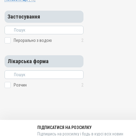
Застосування
Перорально з водою
2
Лікарська форма
Розчин
2
ПІДПИСАТИСЯ НА РОЗСИЛКУ
Підпишись на розсилку і будь в курсі всіх новин