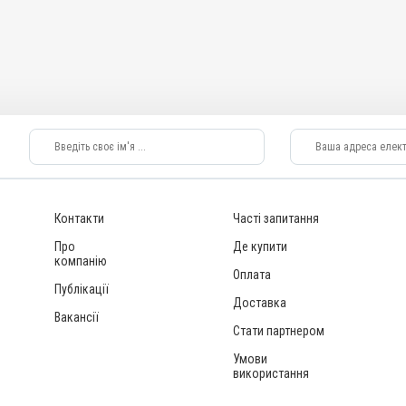
Контакти
Часті запитання
Про
Де купити
компанію
Оплата
Публікації
Доставка
Вакансії
Стати партнером
Умови
використання