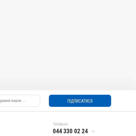
ПІДПИСАТИСЯ
Телефони:
044 330 02 24