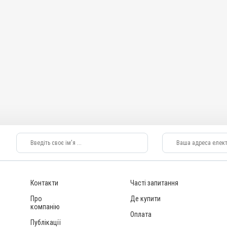
Контакти
Часті запитання
Про
Де купити
компанію
Оплата
Публікації