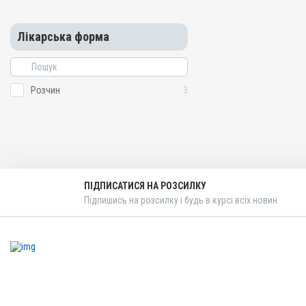
Лікарська форма
Розчин
3
ПІДПИСАТИСЯ НА РОЗСИЛКУ
Підпишись на розсилку і будь в курсі всіх новин