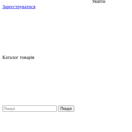
Увійти
Зареєструватися
Каталог товарів
Пошук