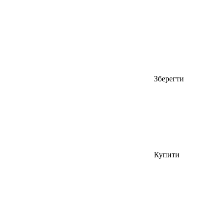
Зберегти
Купити