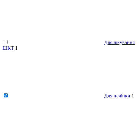
Для лікування
ШКТ
1
Для печінки
1