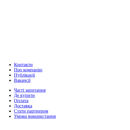
Контакти
Про компанію
Публікації
Вакансії
Часті запитання
Де купити
Оплата
Доставка
Стати партнером
Умови використання