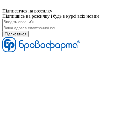
Підписатися на розсилку
Підпишись на розсилку і будь в курсі всіх новин
Підписатися