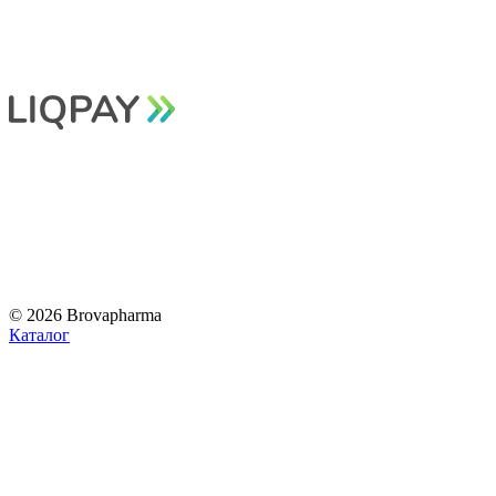
© 2026 Brovapharma
Каталог