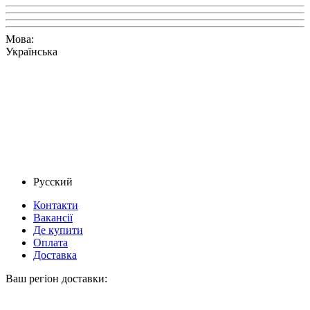
Мова:
Українська
Русский
Контакти
Вакансії
Де купити
Оплата
Доставка
Ваш регіон доставки: