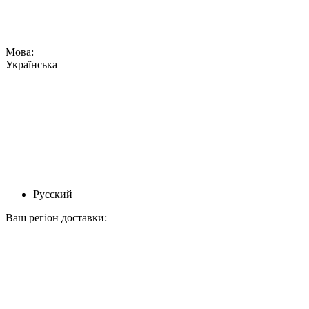
Мова:
Українська
Русский
Ваш регіон доставки: