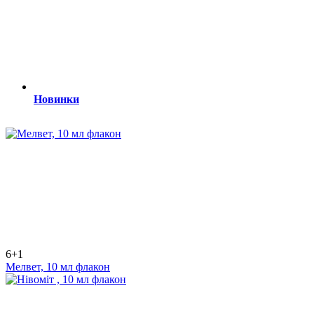
Новинки
6+1
Мелвет, 10 мл флакон