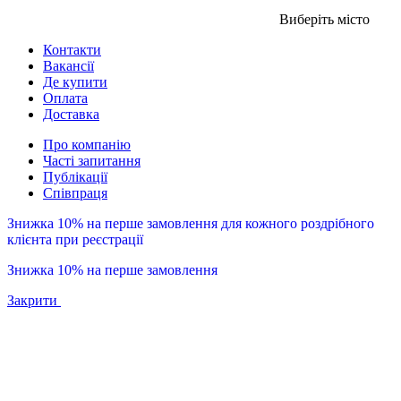
Виберіть місто
Контакти
Вакансії
Де купити
Оплата
Доставка
Про компанію
Часті запитання
Публікації
Співпраця
Знижка 10% на перше замовлення для кожного роздрібного
клієнта при реєстрації
Знижка 10% на перше замовлення
Закрити