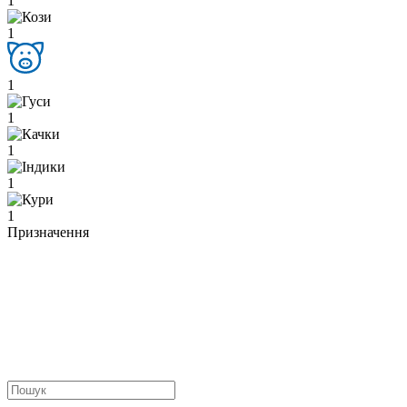
1
1
1
1
1
1
1
Призначення