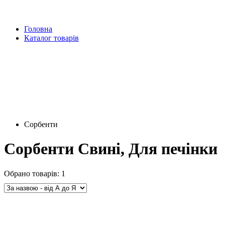
Головна
Каталог товарів
Сорбенти
Сорбенти Свині, Для печінки
Обрано товарів:
1