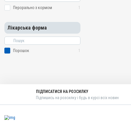
Перорально з кормом
1
Лікарська форма
Порошок
1
ПІДПИСАТИСЯ НА РОЗСИЛКУ
Підпишись на розсилку і будь в курсі всіх новин