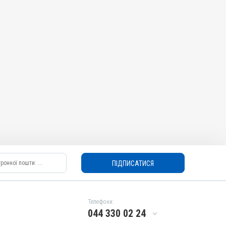
ПІДПИСАТИСЯ
Телефони:
044 330 02 24