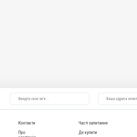
Контакти
Часті запитання
Про
Де купити