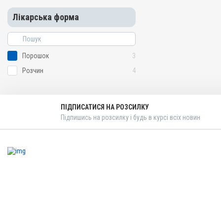
Лікарська форма
Порошок
3
Розчин
4
ПІДПИСАТИСЯ НА РОЗСИЛКУ
Підпишись на розсилку і будь в курсі всіх новин