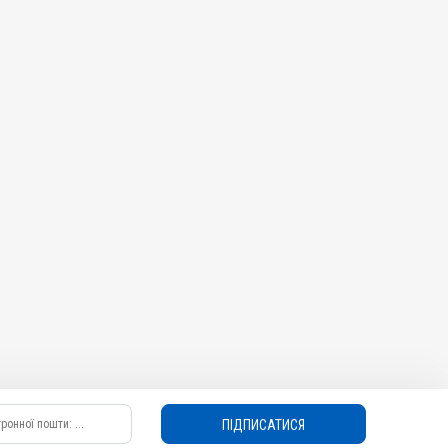
ПІДПИСАТИСЯ