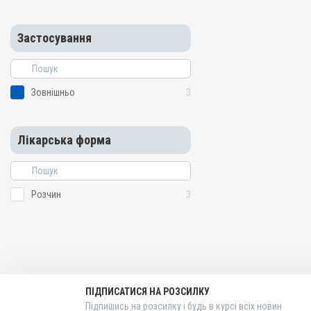
Застосування
Зовнішньо
3
Лікарська форма
Розчин
3
ПІДПИСАТИСЯ НА РОЗСИЛКУ
Підпишись на розсилку і будь в курсі всіх новин