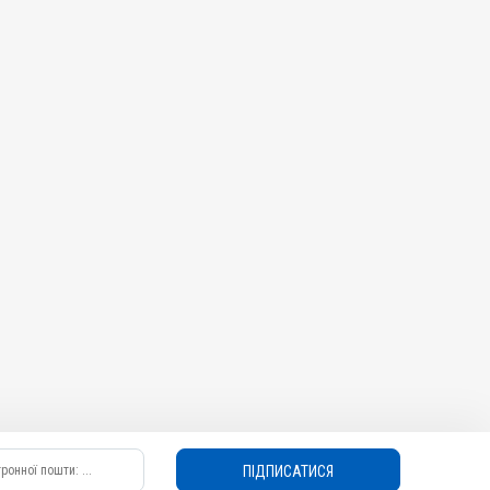
ПІДПИСАТИСЯ