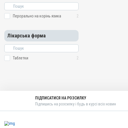
Перорально на корінь язика
2
Лікарська форма
Таблетки
2
ПІДПИСАТИСЯ НА РОЗСИЛКУ
Підпишись на розсилку і будь в курсі всіх новин