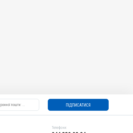
ПІДПИСАТИСЯ
Телефони: