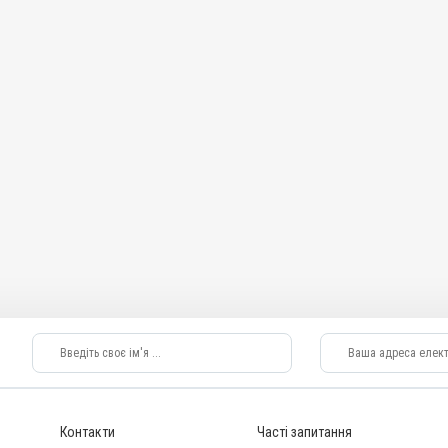
Контакти
Часті запитання