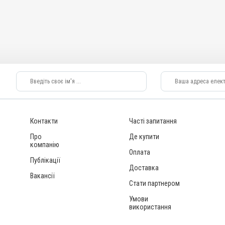
Контакти
Часті запитання
Про
Де купити
компанію
Оплата
Публікації
Доставка
Вакансії
Стати партнером
Умови
використання