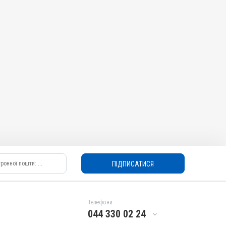
ПІДПИСАТИСЯ
Телефони:
044 330 02 24