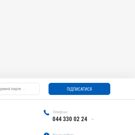
ПІДПИСАТИСЯ
Телефони:
044 330 02 24