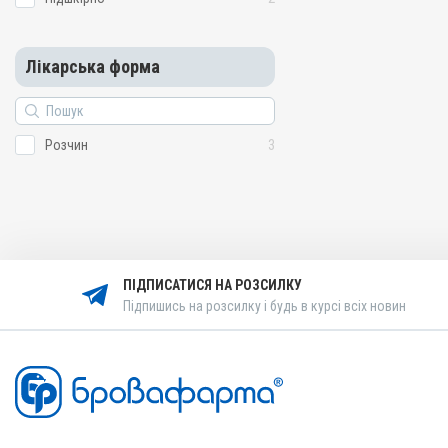
Лікарська форма
Розчин
3
ПІДПИСАТИСЯ НА РОЗСИЛКУ
Підпишись на розсилку і будь в курсі всіх новин