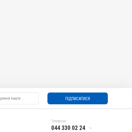
ПІДПИСАТИСЯ
Телефони:
044 330 02 24