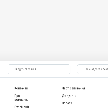
Контакти
Часті запитання
Про
Де купити
компанію
Оплата
Публікації