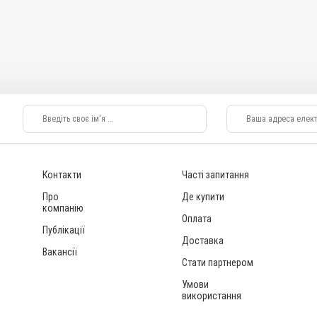
Контакти
Часті запитання
Про
Де купити
компанію
Оплата
Публікації
Доставка
Вакансії
Стати партнером
Умови
використання