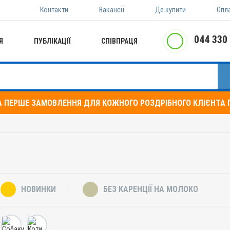
Контакти
Вакансії
Де купити
Опл
044 330
Я
ПУБЛІКАЦІЇ
СПІВПРАЦЯ
А ПЕРШЕ ЗАМОВЛЕННЯ ДЛЯ КОЖНОГО РОЗДРІБНОГО КЛІЄНТА П
НОВИНКИ
БЕЗ КАРЕНЦІЇ НА МОЛОКО