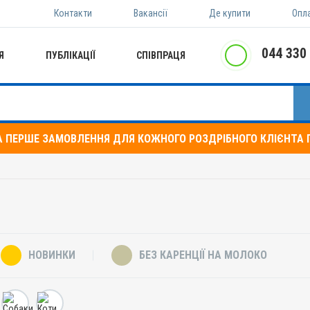
Контакти
Вакансії
Де купити
Опл
044 330
Я
ПУБЛІКАЦІЇ
СПІВПРАЦЯ
А ПЕРШЕ ЗАМОВЛЕННЯ ДЛЯ КОЖНОГО РОЗДРІБНОГО КЛІЄНТА П
НОВИНКИ
БЕЗ КАРЕНЦІЇ НА МОЛОКО