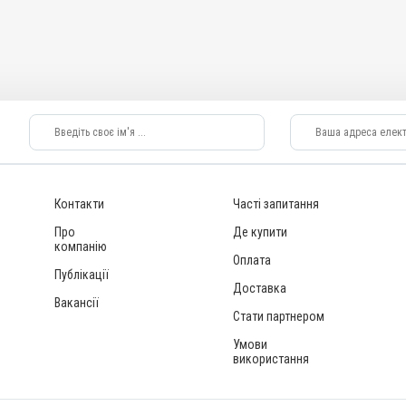
Контакти
Часті запитання
Про
Де купити
компанію
Оплата
Публікації
Доставка
Вакансії
Стати партнером
Умови
використання