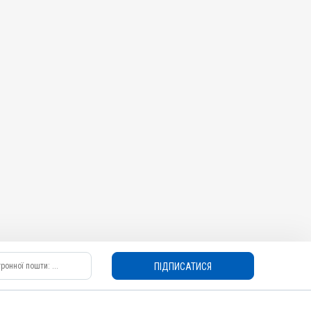
ПІДПИСАТИСЯ