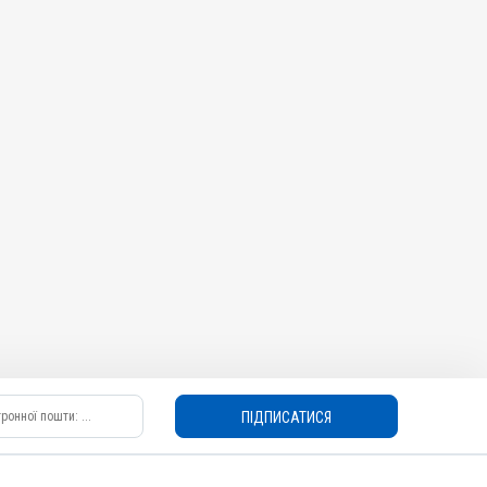
ПІДПИСАТИСЯ