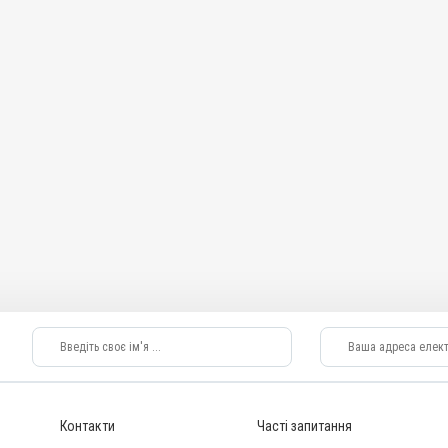
Контакти
Часті запитання