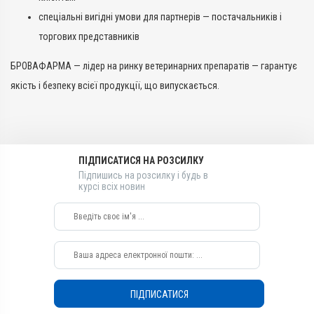
спеціальні вигідні умови для партнерів — постачальників і
торгових представників
БРОВАФАРМА — лідер на ринку ветеринарних препаратів — гарантує
якість і безпеку всієї продукції, що випускається.
ПІДПИСАТИСЯ НА РОЗСИЛКУ
Підпишись на розсилку і будь в
курсі всіх новин
ПІДПИСАТИСЯ