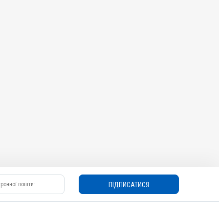
ПІДПИСАТИСЯ