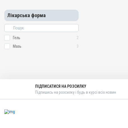
Лікарська форма
Гель
2
Мазь
3
ПІДПИСАТИСЯ НА РОЗСИЛКУ
Підпишись на розсилку і будь в курсі всіх новин